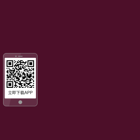
立即下载APP