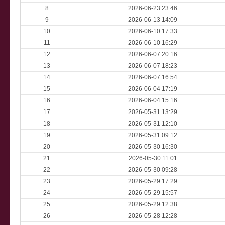
8
2026-06-23 23:46
9
2026-06-13 14:09
10
2026-06-10 17:33
11
2026-06-10 16:29
12
2026-06-07 20:16
13
2026-06-07 18:23
14
2026-06-07 16:54
15
2026-06-04 17:19
16
2026-06-04 15:16
17
2026-05-31 13:29
18
2026-05-31 12:10
19
2026-05-31 09:12
20
2026-05-30 16:30
21
2026-05-30 11:01
22
2026-05-30 09:28
23
2026-05-29 17:29
24
2026-05-29 15:57
25
2026-05-29 12:38
26
2026-05-28 12:28