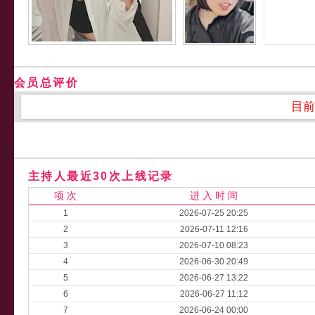
会员总评价
目前
主持人最近30次上线记录
项 次
进 入 时 间
1
2026-07-25 20:25
2
2026-07-11 12:16
3
2026-07-10 08:23
4
2026-06-30 20:49
5
2026-06-27 13:22
6
2026-06-27 11:12
7
2026-06-24 00:00