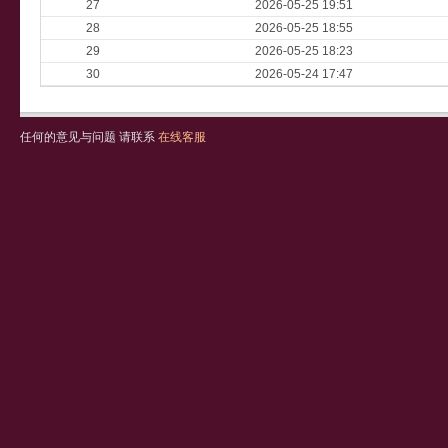
27
2026-05-25 19:51
28
2026-05-25 18:55
29
2026-05-25 18:23
30
2026-05-24 17:47
任何的意见与问题 请联系
在线客服